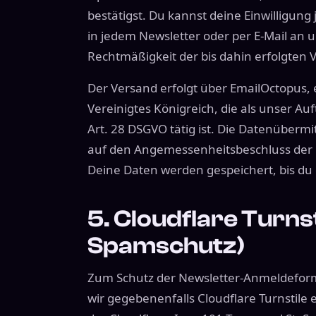
bestätigst. Du kannst deine Einwilligun
in jedem Newsletter oder per E-Mail an u
Rechtmäßigkeit der bis dahin erfolgten 
Der Versand erfolgt über EmailOctopus, e
Vereinigtes Königreich, die als unser Au
Art. 28 DSGVO tätig ist. Die Datenübermit
auf den Angemessenheitsbeschluss der 
Deine Daten werden gespeichert, bis du
5. Cloudflare Turns
Spamschutz)
Zum Schutz der Newsletter-Anmeldeform
wir gegebenenfalls Cloudflare Turnstile