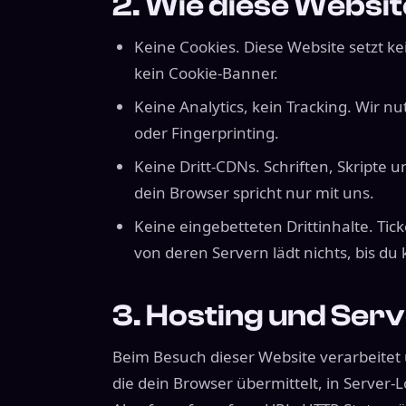
2. Wie diese Websit
Keine Cookies. Diese Website setzt ke
kein Cookie-Banner.
Keine Analytics, kein Tracking. Wir nu
oder Fingerprinting.
Keine Dritt-CDNs. Schriften, Skripte 
dein Browser spricht nur mit uns.
Keine eingebetteten Drittinhalte. Tic
von deren Servern lädt nichts, bis du k
3. Hosting und Serv
Beim Besuch dieser Website verarbeitet
die dein Browser übermittelt, in Server-